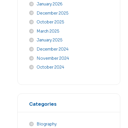
January 2026
December 2025
October 2025
March 2025
January 2025
December 2024
November 2024
October 2024
Categories
Biography