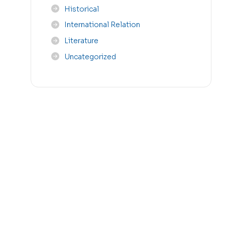
Historical
International Relation
Literature
Uncategorized