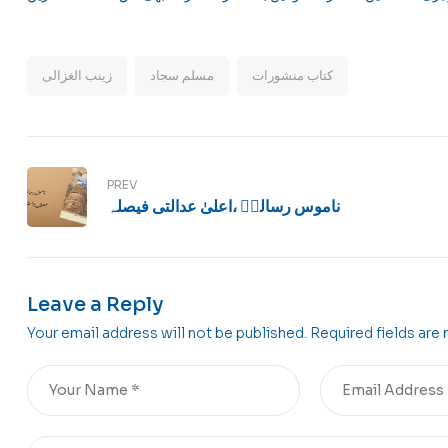
کتاب منشورات
مسلم سجاد
زینب الغزالی
PREV
ناموس رسالتؐ ،اعلیٰ عدالتی فیصلہ
Leave a Reply
Your email address will not be published.
Required fields are