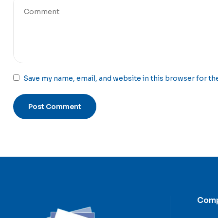
Save my name, email, and website in this browser for th
Com